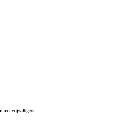
d met vrijwilligers