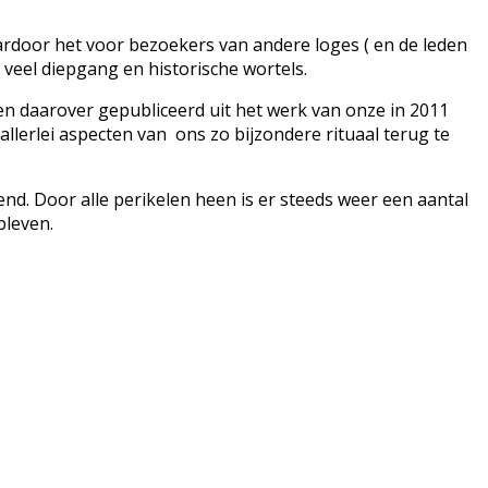
rdoor het voor bezoekers van andere loges ( en de leden
veel diepgang en historische wortels.
n daarover gepubliceerd uit het werk van onze in 2011
llerlei aspecten van ons zo bijzondere rituaal terug te
nd. Door alle perikelen heen is er steeds weer een aantal
bleven.