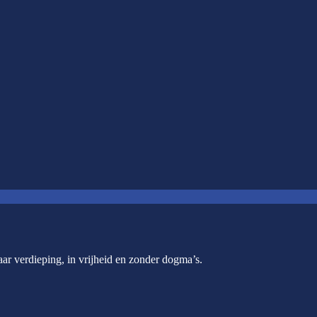
ar verdieping, in vrijheid en zonder dogma’s.