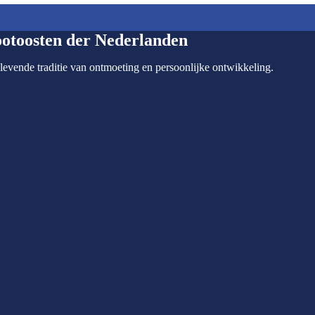
ootoosten der Nederlanden
levende traditie van ontmoeting en persoonlijke ontwikkeling.