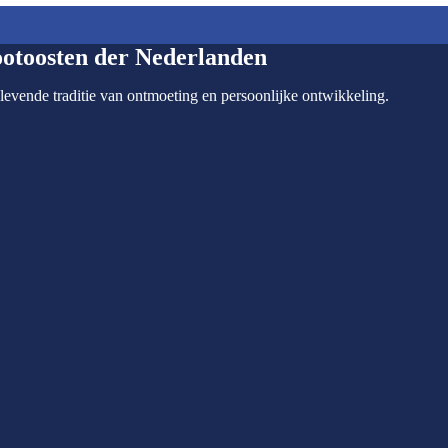
ootoosten der Nederlanden
levende traditie van ontmoeting en persoonlijke ontwikkeling.