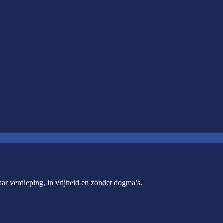
ar verdieping, in vrijheid en zonder dogma’s.