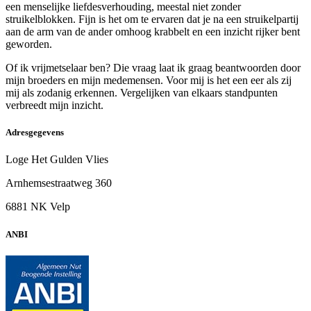
een menselijke liefdesverhouding, meestal niet zonder
struikelblokken. Fijn is het om te ervaren dat je na een struikelpartij
aan de arm van de ander omhoog krabbelt en een inzicht rijker bent
geworden.
Of ik vrijmetselaar ben? Die vraag laat ik graag beantwoorden door
mijn broeders en mijn medemensen. Voor mij is het een eer als zij
mij als zodanig erkennen. Vergelijken van elkaars standpunten
verbreedt mijn inzicht.
Adresgegevens
Loge Het Gulden Vlies
Arnhemsestraatweg 360
6881 NK Velp
ANBI