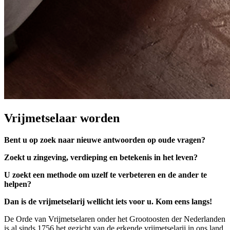
Vrijmetselaar worden
Bent u op zoek naar nieuwe antwoorden op oude vragen?
Zoekt u zingeving, verdieping en betekenis in het leven?
U zoekt een methode om uzelf te verbeteren en de ander te
helpen?
Dan is de vrijmetselarij wellicht iets voor u. Kom eens langs!
De Orde van Vrijmetselaren onder het Grootoosten der Nederlanden
is al sinds 1756 het gezicht van de erkende vrijmetselarij in ons land.