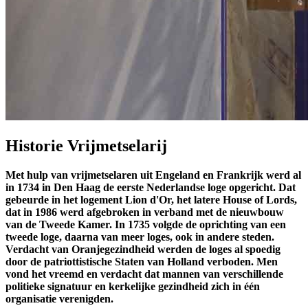
Historie Vrijmetselarij
Met hulp van vrijmetselaren uit Engeland en Frankrijk werd al
in 1734 in Den Haag de eerste Nederlandse loge opgericht. Dat
gebeurde in het logement Lion d'Or, het latere House of Lords,
dat in 1986 werd afgebroken in verband met de nieuwbouw
van de Tweede Kamer. In 1735 volgde de oprichting van een
tweede loge, daarna van meer loges, ook in andere steden.
Verdacht van Oranjegezindheid werden de loges al spoedig
door de patriottistische Staten van Holland verboden. Men
vond het vreemd en verdacht dat mannen van verschillende
politieke signatuur en kerkelijke gezindheid zich in één
organisatie verenigden.