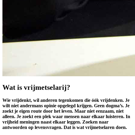
Wat is vrijmetselarij?
Wie vrijdenkt, wil anderen tegenkomen die óók vrijdenken. Je
wilt niet andermans opinie opgelegd krijgen. Geen dogma’s. Je
zoekt je eigen route door het leven. Maar niet eenzaam, niet
alleen. Je zoekt een plek waar mensen naar elkaar luisteren. In
vrijheid meningen naast elkaar leggen. Zoeken naar
antwoorden op levensvragen. Dat is wat vrijmetselaren doen.