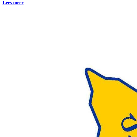
Lees meer