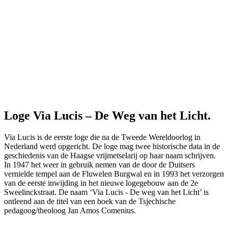
Loge Via Lucis – De Weg van het Licht.
Via Lucis is de eerste loge die na de Tweede Wereldoorlog in
Nederland werd opgericht. De loge mag twee historische data in de
geschiedenis van de Haagse vrijmetselarij op haar naam schrijven.
In 1947 het weer in gebruik nemen van de door de Duitsers
vernielde tempel aan de Fluwelen Burgwal en in 1993 het verzorgen
van de eerste inwijding in het nieuwe logegebouw aan de 2e
Sweelinckstraat. De naam ‘Via Lucis - De weg van het Licht’ is
ontleend aan de titel van een boek van de Tsjechische
pedagoog/theoloog Jan Amos Comenius.