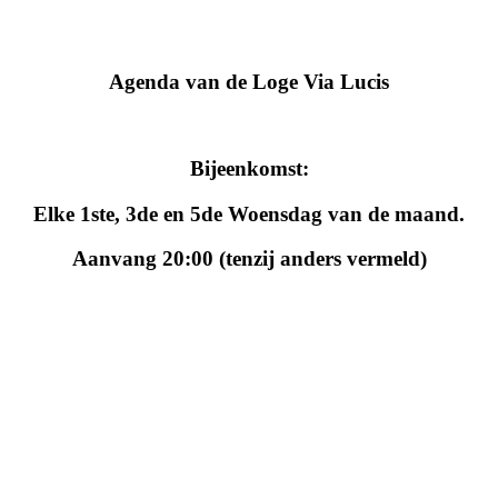
Agenda van de Loge Via Lucis
Bijeenkomst:
Elke 1ste, 3de en 5de Woensdag van de maand.
Aanvang 20:00 (tenzij anders vermeld)