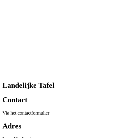
Landelijke Tafel
Contact
Via het contactformulier
Adres