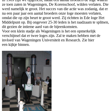
ze toen zaten in Wageningen, De Korenschoof, wilden verlaten. Die
werd namelijk te groot. Het succes van die actie was zodanig, dat er
na een paar jaar een aantal broeders onze loge moesten verlaten,
omdat die op zijn beurt te groot werd. Zij richtten in Ede loge Het
Middelpunt op. Bij ongeveer 25-30 leden is het raadzaam te splitsen,
dit gezien de intieme aard van de bijeenkomsten.
Voor een klein stadje als Wageningen is het een opmerkelijk
verschijnsel dat er twee loges zijn. Zal te maken hebben met de
invloed van Wageningen Universiteit en Research. Zie hier
een kijkje binnen.