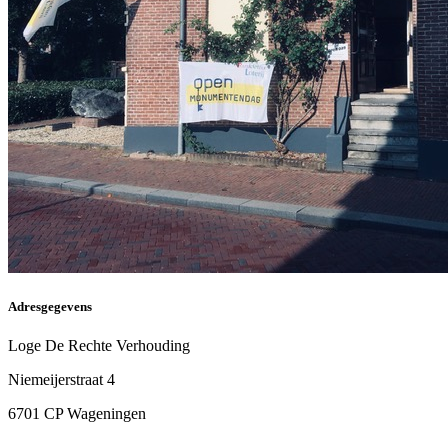
Adresgegevens
Loge De Rechte Verhouding
Niemeijerstraat 4
6701 CP Wageningen