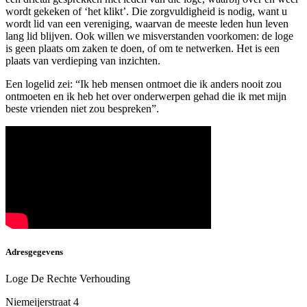
wordt gekeken of ‘het klikt’. Die zorgvuldigheid is nodig, want u
wordt lid van een vereniging, waarvan de meeste leden hun leven
lang lid blijven. Ook willen we misverstanden voorkomen: de loge
is geen plaats om zaken te doen, of om te netwerken. Het is een
plaats van verdieping van inzichten.
Een logelid zei: “Ik heb mensen ontmoet die ik anders nooit zou
ontmoeten en ik heb het over onderwerpen gehad die ik met mijn
beste vrienden niet zou bespreken”.
Adresgegevens
Loge De Rechte Verhouding
Niemeijerstraat 4