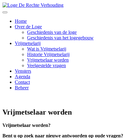
Home
Over de Loge
Geschiedenis van de loge
Geschiedenis van het logegebouw
Vrijmetselarij
Wat is Vrijmetselarij
Historie Vrijmetselarij
Vrijmetselaar worden
Veelgestelde vragen
Vensters
Agenda
Contact
Beheer
Vrijmetselaar worden
Vrijmetselaar worden?
Bent u op zoek naar nieuwe antwoorden op oude vragen?