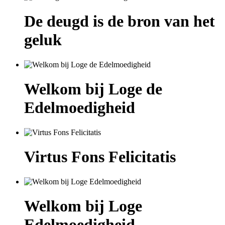
De deugd is de bron van het
geluk
Welkom bij Loge de
Edelmoedigheid
Virtus Fons Felicitatis
Welkom bij Loge
Edelmoedigheid