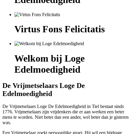
Virtus Fons Felicitatis
Welkom bij Loge
Edelmoedigheid
De Vrijmetselaars Loge De
Edelmoedigheid
De Vrijmetselaars Loge De Edelmoedigheid in Tiel bestaat sinds
1776. Vrijmetselaars zijn vrijdenkers die er aan werken een beter
mens te worden. Niet beter dan een ander, wel beter dan je gisteren
was.
Een Vrijmetselaar zoekt persoonlijke groei. Hij wil een bijdrage