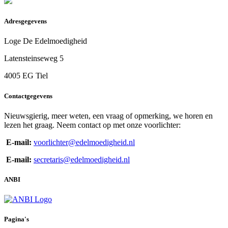
Adresgegevens
Loge De Edelmoedigheid
Latensteinseweg 5
4005 EG Tiel
Contactgegevens
Nieuwsgierig, meer weten, een vraag of opmerking, we horen en
lezen het graag. Neem contact op met onze voorlichter:
E-mail:
voorlichter@edelmoedigheid.nl
E-mail:
secretaris@edelmoedigheid.nl
ANBI
Pagina's