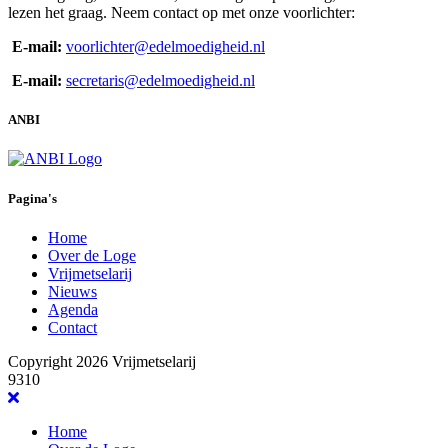
lezen het graag. Neem contact op met onze voorlichter:
E-mail:
voorlichter@edelmoedigheid.nl
E-mail:
secretaris@edelmoedigheid.nl
ANBI
Pagina's
Home
Over de Loge
Vrijmetselarij
Nieuws
Agenda
Contact
Copyright 2026 Vrijmetselarij
9310
Home