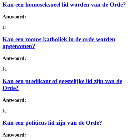
Kan een homoseksueel lid worden van de Orde?
Antwoord:
Ja
Kan een rooms-katholiek in de orde worden
opgenomen?
Antwoord:
Ja
Kan een predikant of geestelijke lid zijn van de
Orde?
Antwoord:
Ja
Kan een politicus lid zijn van de Orde?
Antwoord: