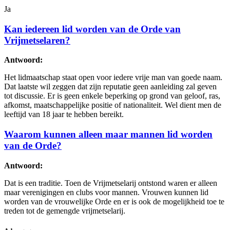
Ja
Kan iedereen lid worden van de Orde van
Vrijmetselaren?
Antwoord:
Het lidmaatschap staat open voor iedere vrije man van goede naam.
Dat laatste wil zeggen dat zijn reputatie geen aanleiding zal geven
tot discussie. Er is geen enkele beperking op grond van geloof, ras,
afkomst, maatschappelijke positie of nationaliteit. Wel dient men de
leeftijd van 18 jaar te hebben bereikt.
Waarom kunnen alleen maar mannen lid worden
van de Orde?
Antwoord:
Dat is een traditie. Toen de Vrijmetselarij ontstond waren er alleen
maar verenigingen en clubs voor mannen. Vrouwen kunnen lid
worden van de vrouwelijke Orde en er is ook de mogelijkheid toe te
treden tot de gemengde vrijmetselarij.