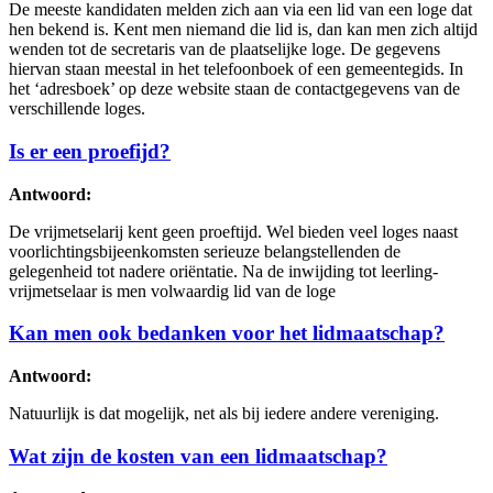
De meeste kandidaten melden zich aan via een lid van een loge dat
hen bekend is. Kent men niemand die lid is, dan kan men zich altijd
wenden tot de secretaris van de plaatselijke loge. De gegevens
hiervan staan meestal in het telefoonboek of een gemeentegids. In
het ‘adresboek’ op deze website staan de contactgegevens van de
verschillende loges.
Is er een proefijd?
Antwoord:
De vrijmetselarij kent geen proeftijd. Wel bieden veel loges naast
voorlichtingsbijeenkomsten serieuze belangstellenden de
gelegenheid tot nadere oriëntatie. Na de inwijding tot leerling-
vrijmetselaar is men volwaardig lid van de loge
Kan men ook bedanken voor het lidmaatschap?
Antwoord:
Natuurlijk is dat mogelijk, net als bij iedere andere vereniging.
Wat zijn de kosten van een lidmaatschap?