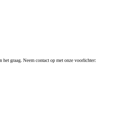
 het graag. Neem contact op met onze voorlichter: