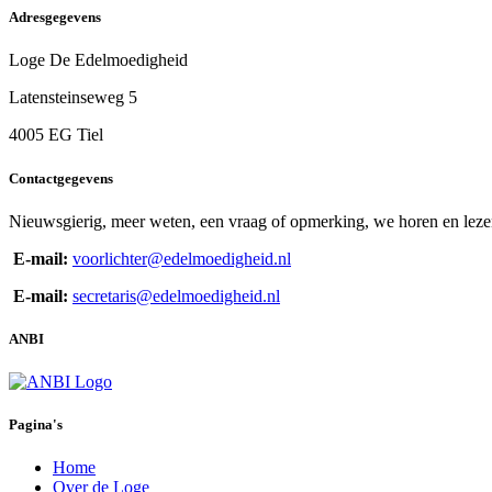
Adresgegevens
Loge De Edelmoedigheid
Latensteinseweg 5
4005 EG Tiel
Contactgegevens
Nieuwsgierig, meer weten, een vraag of opmerking, we horen en lezen
E-mail:
voorlichter@edelmoedigheid.nl
E-mail:
secretaris@edelmoedigheid.nl
ANBI
Pagina's
Home
Over de Loge