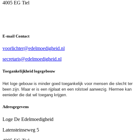
4005 EG Tiel
E-mail Contact
voorlichter@edelmoedigheid.nl
secretaris@edelmoedigheid.nl
Toegankelijkheid logegebouw
Het loge gebouw is minder goed toegankelijk voor mensen die slecht ter
been zijn. Maar er is een rijplaat en een rolstoel aanwezig. Hiermee kan
eenieder die dat wil toegang krijgen.
Adresgegevens
Loge De Edelmoedigheid
Latensteinseweg 5