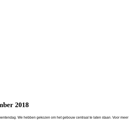
ember 2018
onumentendag. We hebben gekozen om het gebouw centraal te laten staan. Voor meer 