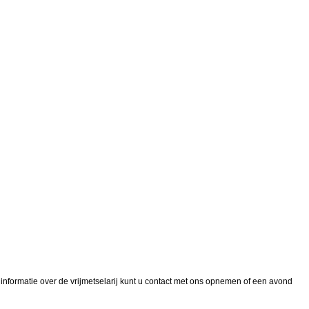
informatie over de vrijmetselarij kunt u contact met ons opnemen of een avond