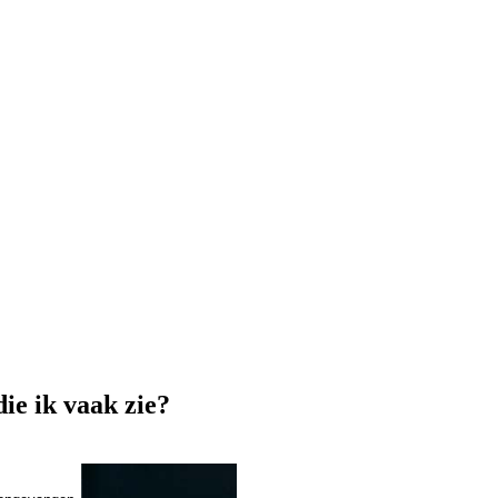
ie ik vaak zie?