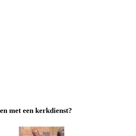
jken met een kerkdienst?