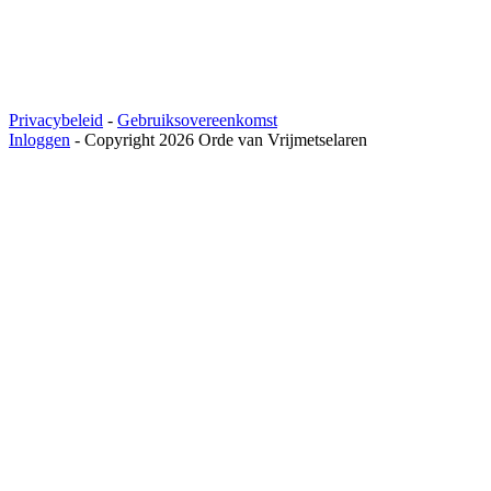
Privacybeleid
-
Gebruiksovereenkomst
Inloggen
-
Copyright 2026 Orde van Vrijmetselaren